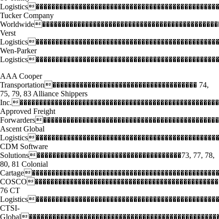
Logistics����������������������������������������������
Tucker Company
Worldwide���������������������������������������������
Verst
Logistics����������������������������������������������
Wen-Parker
Logistics����������������������������������������������
AAA Cooper
Transportation������������������������������������� 74,
75, 79, 83 Alliance Shippers
Inc.��������������������������������������������������
Approved Freight
Forwarders���������������������������������������������
Ascent Global
Logistics����������������������������������������������
CDM Software
Solutions�������������������������������������73, 77, 78,
80, 81 Colonial
Cartage�����������������������������������������������
COSCO������������������������������������������������
76 CT
Logistics����������������������������������������������
CTSI-
Global�������������������������������������������������