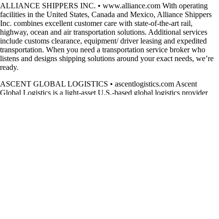
ALLIANCE SHIPPERS INC. • www.alliance.com With operating
facilities in the United States, Canada and Mexico, Alliance Shippers
Inc. combines excellent customer care with state-of-the-art rail,
highway, ocean and air transportation solutions. Additional services
include customs clearance, equipment/ driver leasing and expedited
transportation. When you need a transportation service broker who
listens and designs shipping solutions around your exact needs, we’re
ready.
ASCENT GLOBAL LOGISTICS • ascentlogistics.com Ascent
Global Logistics is a light-asset U.S.-based global logistics provider
that specializes in domestic transportation management, international
freight forwarding and retail consolidation solutions. Ascent Global
Logistics is committed to providing customized logistics solutions,
premium customer service and state-of-the-art technology tools to help
clients accelerate their climb to supply chain excellence.
68 Inbound Logistics • May 2025
Powered by
FlippingBook